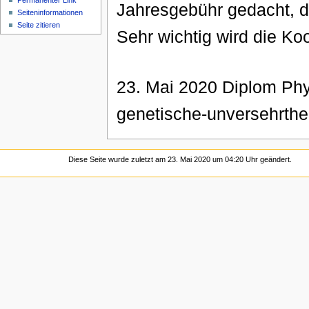
Permanenter Link
Jahresgebühr gedacht, de
Seiten­informationen
Seite zitieren
Sehr wichtig wird die K
23. Mai 2020 Diplom Phy
genetische-unversehrthe
Diese Seite wurde zuletzt am 23. Mai 2020 um 04:20 Uhr geändert.